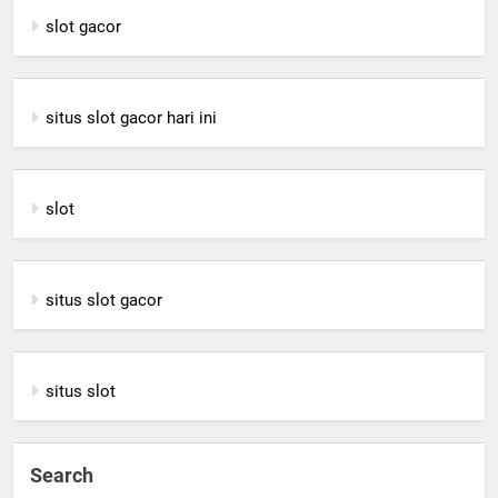
slot gacor
situs slot gacor hari ini
slot
situs slot gacor
situs slot
Search