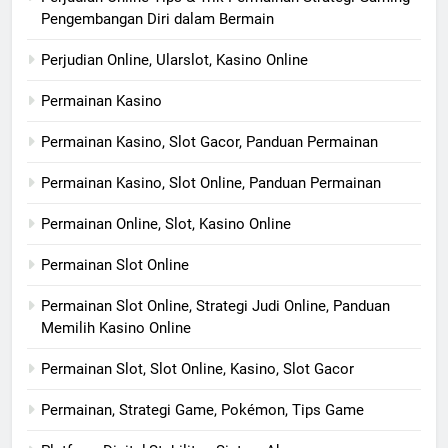
Pengembangan Diri dalam Bermain
Perjudian Online, Ularslot, Kasino Online
Permainan Kasino
Permainan Kasino, Slot Gacor, Panduan Permainan
Permainan Kasino, Slot Online, Panduan Permainan
Permainan Online, Slot, Kasino Online
Permainan Slot Online
Permainan Slot Online, Strategi Judi Online, Panduan
Memilih Kasino Online
Permainan Slot, Slot Online, Kasino, Slot Gacor
Permainan, Strategi Game, Pokémon, Tips Game