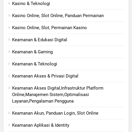
Kasino & Teknologi
Kasino Online, Slot Online, Panduan Permainan
Kasino Online, Slot, Permainan Kasino
Keamanan & Edukasi Digital
Keamanan & Gaming
Keamanan & Teknologi
Keamanan Akses & Privasi Digital
Keamanan Akses Digital,Infrastruktur Platform
Online,Manajemen Sistem,Optimalisasi
Layanan,Pengalaman Pengguna
Keamanan Akun, Panduan Login, Slot Online
Keamanan Aplikasi & Identity