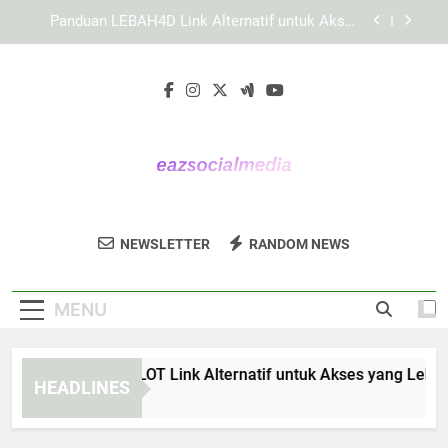
Skip
Panduan Memahami Tahapan Masuk melalui
to
KAYA787 Login
content
KAYA787 Login dengan Navigasi Efisien untuk
Aktivitas Pengguna yang Lebih Terarah
Panduan EDWINSLOT Link Alternatif untuk Akses
yang Lebih Praktis dan Terverifikasi
Panduan LEBAH4D Link Alternatif untuk Akses
yang Lebih Praktis dan Terverifikasi
Panduan Memahami Tahapan Masuk melalui
KAYA787 Login
Eaz Social Media
Optimalkan Manajemen Media Sosial Anda
KAYA787 Login dengan Navigasi Efisien untuk
NEWSLETTER
RANDOM NEWS
Aktivitas Pengguna yang Lebih Terarah
Dengan Layanan Dari Eaz Social Media.
MENU
nduan EDWINSLOT Link Alternatif untuk Akses yang Lebih Prakt
HEADLINES
Weeks Ago