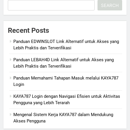
SEARCH
Recent Posts
Panduan EDWINSLOT Link Alternatif untuk Akses yang
Lebih Praktis dan Terverifikasi
Panduan LEBAH4D Link Alternatif untuk Akses yang
Lebih Praktis dan Terverifikasi
Panduan Memahami Tahapan Masuk melalui KAYA787
Login
KAYA787 Login dengan Navigasi Efisien untuk Aktivitas
Pengguna yang Lebih Terarah
Mengenal Sistem Kerja KAYA787 dalam Mendukung
Akses Pengguna