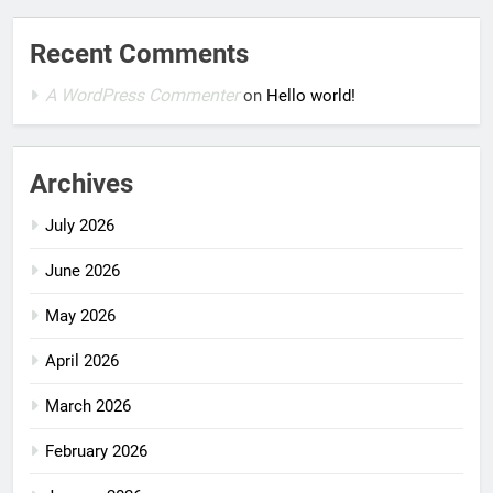
Recent Comments
A WordPress Commenter
on
Hello world!
Archives
July 2026
June 2026
May 2026
April 2026
March 2026
February 2026