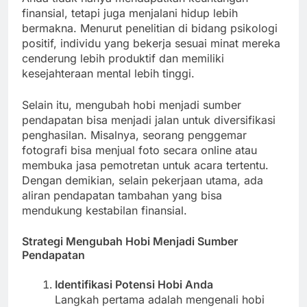
finansial, tetapi juga menjalani hidup lebih
bermakna. Menurut penelitian di bidang psikologi
positif, individu yang bekerja sesuai minat mereka
cenderung lebih produktif dan memiliki
kesejahteraan mental lebih tinggi.
Selain itu, mengubah hobi menjadi sumber
pendapatan bisa menjadi jalan untuk diversifikasi
penghasilan. Misalnya, seorang penggemar
fotografi bisa menjual foto secara online atau
membuka jasa pemotretan untuk acara tertentu.
Dengan demikian, selain pekerjaan utama, ada
aliran pendapatan tambahan yang bisa
mendukung kestabilan finansial.
Strategi Mengubah Hobi Menjadi Sumber
Pendapatan
Identifikasi Potensi Hobi Anda
Langkah pertama adalah mengenali hobi