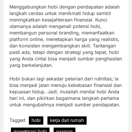
Menggabungkan hobi dengan pendapatan adalah
langkah cerdas untuk menikmati hidup sambil
meningkatkan kesejahteraan finansial. Kunci
utamanya adalah mengenali potensi hobi,
membangun personal branding, memanfaatkan
platform online, menetapkan harga yang realistis,
dan konsisten mengembangkan skill. Tantangan
pasti ada, tetapi dengan strategi yang tepat, hobi
yang Anda cintai bisa menjadi sumber penghasilan
yang berkelanjutan.
Hobi bukan lagi sekadar pelarian dari rutinitas; ia
bisa menjadi jalan menuju kebebasan finansial dan
kepuasan hidup. Jadi, mulailah menilai hobi Anda
hari ini, dan pikirkan bagaimana langkah pertama
untuk mengubahnya menjadi sumber pendapatan.
Tagged:
hobi
kerja dari rumah
monetisasi hobi
passion