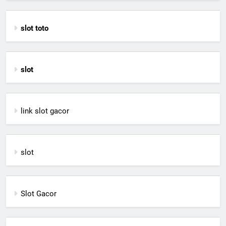
slot toto
slot
link slot gacor
slot
Slot Gacor