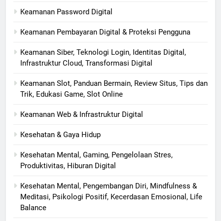
Keamanan Password Digital
Keamanan Pembayaran Digital & Proteksi Pengguna
Keamanan Siber, Teknologi Login, Identitas Digital,
Infrastruktur Cloud, Transformasi Digital
Keamanan Slot, Panduan Bermain, Review Situs, Tips dan
Trik, Edukasi Game, Slot Online
Keamanan Web & Infrastruktur Digital
Kesehatan & Gaya Hidup
Kesehatan Mental, Gaming, Pengelolaan Stres,
Produktivitas, Hiburan Digital
Kesehatan Mental, Pengembangan Diri, Mindfulness &
Meditasi, Psikologi Positif, Kecerdasan Emosional, Life
Balance