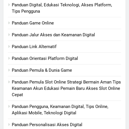
Panduan Digital, Edukasi Teknologi, Akses Platform,
Tips Pengguna
Panduan Game Online
Panduan Jalur Akses dan Keamanan Digital
Panduan Link Alternatif
Panduan Orientasi Platform Digital
Panduan Pemula & Dunia Game
Panduan Pemula Slot Online Strategi Bermain Aman Tips
Keamanan Akun Edukasi Pemain Baru Akses Slot Online
Cepat
Panduan Pengguna, Keamanan Digital, Tips Online,
Aplikasi Mobile, Teknologi Digital
Panduan Personalisasi Akses Digital