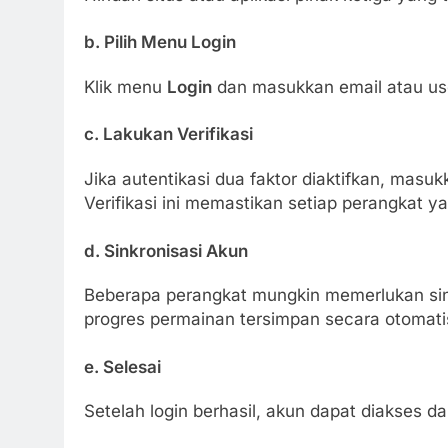
b. Pilih Menu Login
Klik menu
Login
dan masukkan email atau u
c. Lakukan Verifikasi
Jika autentikasi dua faktor diaktifkan, masu
Verifikasi ini memastikan setiap perangkat 
d. Sinkronisasi Akun
Beberapa perangkat mungkin memerlukan sinkr
progres permainan tersimpan secara otomati
e. Selesai
Setelah login berhasil, akun dapat diakses d