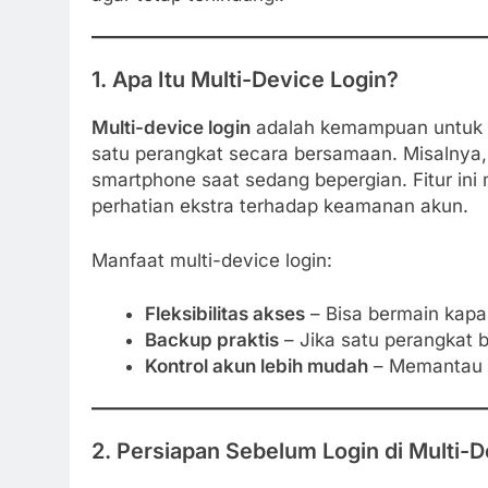
1. Apa Itu Multi-Device Login?
Multi-device login
adalah kemampuan untuk 
satu perangkat secara bersamaan. Misalnya, 
smartphone saat sedang bepergian. Fitur ini 
perhatian ekstra terhadap keamanan akun.
Manfaat multi-device login:
Fleksibilitas akses
– Bisa bermain kapan
Backup praktis
– Jika satu perangkat b
Kontrol akun lebih mudah
– Memantau ak
2. Persiapan Sebelum Login di Multi-