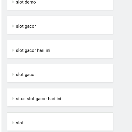
slot demo
slot gacor
slot gacor hari ini
slot gacor
situs slot gacor hari ini
slot