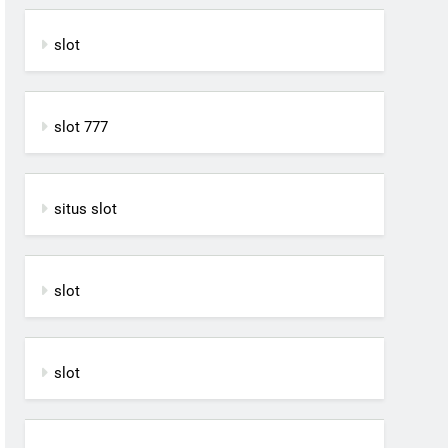
slot
slot 777
situs slot
slot
slot