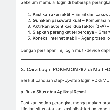
Sebelum memulai login di beberapa perangkat
Pastikan akun aktif
– Email dan passwo
Gunakan password kuat
– Kombinasi hu
Aktifkan autentikasi dua faktor (2FA)
–
Siapkan perangkat terpercaya
– Smart
Koneksi internet stabil
– Agar proses log
Dengan persiapan ini, login multi-device dap
3. Cara Login POKEMON787 di Multi-
Berikut panduan step-by-step login POKEM
a. Buka Situs atau Aplikasi Resmi
Pastikan setiap perangkat menggunakan bro
Hindari situs atau aplikasi pihak ketiga yang 