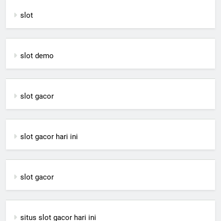
slot
slot demo
slot gacor
slot gacor hari ini
slot gacor
situs slot gacor hari ini