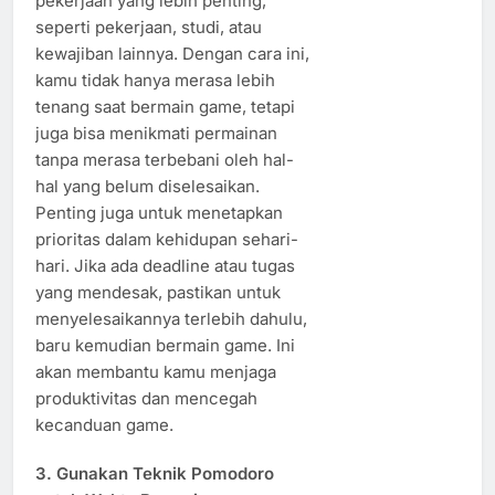
pekerjaan yang lebih penting,
seperti pekerjaan, studi, atau
kewajiban lainnya. Dengan cara ini,
kamu tidak hanya merasa lebih
tenang saat bermain game, tetapi
juga bisa menikmati permainan
tanpa merasa terbebani oleh hal-
hal yang belum diselesaikan.
Penting juga untuk menetapkan
prioritas dalam kehidupan sehari-
hari. Jika ada deadline atau tugas
yang mendesak, pastikan untuk
menyelesaikannya terlebih dahulu,
baru kemudian bermain game. Ini
akan membantu kamu menjaga
produktivitas dan mencegah
kecanduan game.
3. Gunakan Teknik Pomodoro