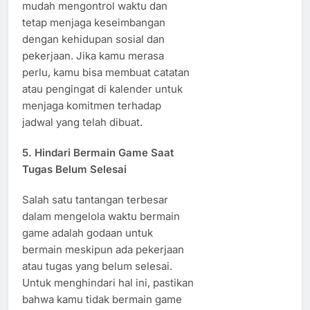
mudah mengontrol waktu dan
tetap menjaga keseimbangan
dengan kehidupan sosial dan
pekerjaan. Jika kamu merasa
perlu, kamu bisa membuat catatan
atau pengingat di kalender untuk
menjaga komitmen terhadap
jadwal yang telah dibuat.
5. Hindari Bermain Game Saat
Tugas Belum Selesai
Salah satu tantangan terbesar
dalam mengelola waktu bermain
game adalah godaan untuk
bermain meskipun ada pekerjaan
atau tugas yang belum selesai.
Untuk menghindari hal ini, pastikan
bahwa kamu tidak bermain game