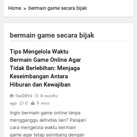
Home
bermain game secara bijak
bermain game secara bijak
Tips Mengelola Waktu
Bermain Game Online Agar
Tidak Berlebihan: Menjaga
Keseimbangan Antara
Hiburan dan Kewajiban
1bd289d
8 months
ago
0
9 mins
Ingin bermain game online tanpa
mengganggu aktivitas lain? Pelajari
cara mengelola waktu bermain
game agar tetap seimbang dengan