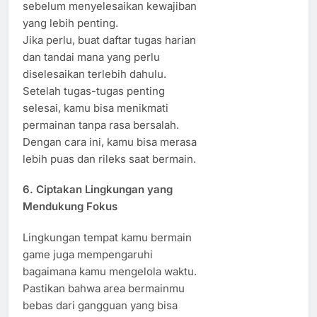
sebelum menyelesaikan kewajiban
yang lebih penting.
Jika perlu, buat daftar tugas harian
dan tandai mana yang perlu
diselesaikan terlebih dahulu.
Setelah tugas-tugas penting
selesai, kamu bisa menikmati
permainan tanpa rasa bersalah.
Dengan cara ini, kamu bisa merasa
lebih puas dan rileks saat bermain.
6. Ciptakan Lingkungan yang
Mendukung Fokus
Lingkungan tempat kamu bermain
game juga mempengaruhi
bagaimana kamu mengelola waktu.
Pastikan bahwa area bermainmu
bebas dari gangguan yang bisa