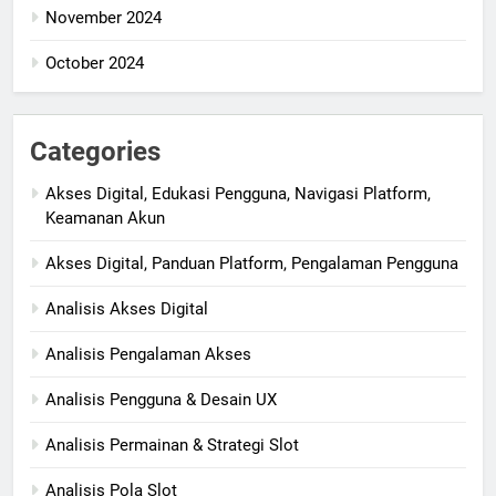
November 2024
October 2024
Categories
Akses Digital, Edukasi Pengguna, Navigasi Platform,
Keamanan Akun
Akses Digital, Panduan Platform, Pengalaman Pengguna
Analisis Akses Digital
Analisis Pengalaman Akses
Analisis Pengguna & Desain UX
Analisis Permainan & Strategi Slot
Analisis Pola Slot