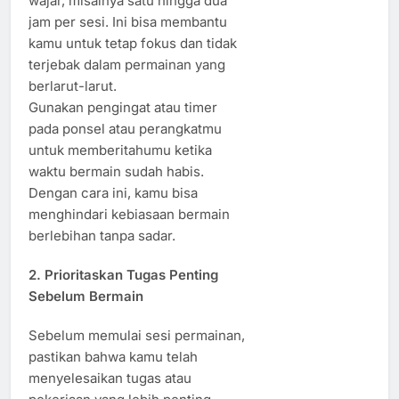
wajar, misalnya satu hingga dua
jam per sesi. Ini bisa membantu
kamu untuk tetap fokus dan tidak
terjebak dalam permainan yang
berlarut-larut.
Gunakan pengingat atau timer
pada ponsel atau perangkatmu
untuk memberitahumu ketika
waktu bermain sudah habis.
Dengan cara ini, kamu bisa
menghindari kebiasaan bermain
berlebihan tanpa sadar.
2. Prioritaskan Tugas Penting
Sebelum Bermain
Sebelum memulai sesi permainan,
pastikan bahwa kamu telah
menyelesaikan tugas atau