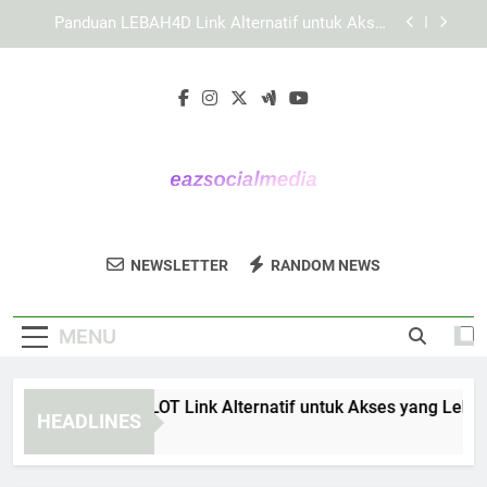
Skip
Panduan Memahami Tahapan Masuk melalui
to
KAYA787 Login
content
KAYA787 Login dengan Navigasi Efisien untuk
Aktivitas Pengguna yang Lebih Terarah
Panduan EDWINSLOT Link Alternatif untuk Akses
yang Lebih Praktis dan Terverifikasi
Panduan LEBAH4D Link Alternatif untuk Akses
yang Lebih Praktis dan Terverifikasi
Panduan Memahami Tahapan Masuk melalui
KAYA787 Login
Eaz Social Media
Optimalkan Manajemen Media Sosial Anda
KAYA787 Login dengan Navigasi Efisien untuk
NEWSLETTER
RANDOM NEWS
Aktivitas Pengguna yang Lebih Terarah
Dengan Layanan Dari Eaz Social Media.
MENU
nduan EDWINSLOT Link Alternatif untuk Akses yang Lebih Prakt
HEADLINES
Weeks Ago