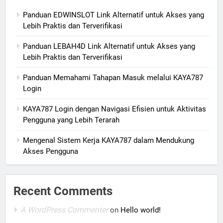
Panduan EDWINSLOT Link Alternatif untuk Akses yang
Lebih Praktis dan Terverifikasi
Panduan LEBAH4D Link Alternatif untuk Akses yang
Lebih Praktis dan Terverifikasi
Panduan Memahami Tahapan Masuk melalui KAYA787
Login
KAYA787 Login dengan Navigasi Efisien untuk Aktivitas
Pengguna yang Lebih Terarah
Mengenal Sistem Kerja KAYA787 dalam Mendukung
Akses Pengguna
Recent Comments
A WordPress Commenter
on
Hello world!