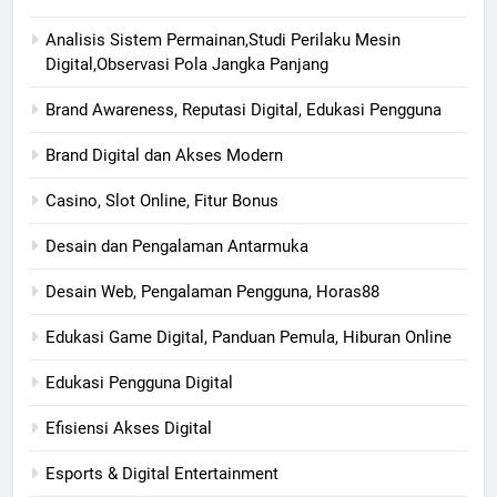
Analisis Sistem Permainan,Studi Perilaku Mesin
Digital,Observasi Pola Jangka Panjang
Brand Awareness, Reputasi Digital, Edukasi Pengguna
Brand Digital dan Akses Modern
Casino, Slot Online, Fitur Bonus
Desain dan Pengalaman Antarmuka
Desain Web, Pengalaman Pengguna, Horas88
Edukasi Game Digital, Panduan Pemula, Hiburan Online
Edukasi Pengguna Digital
Efisiensi Akses Digital
Esports & Digital Entertainment