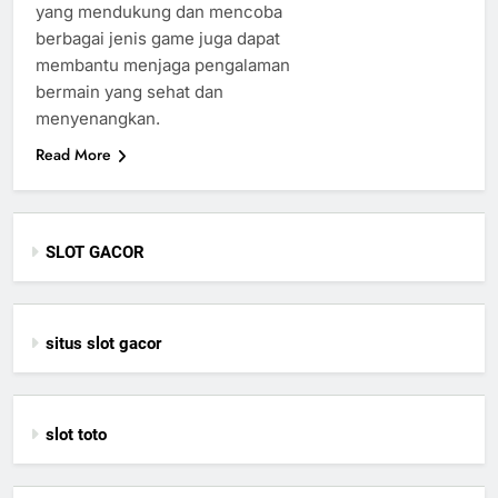
yang mendukung dan mencoba
berbagai jenis game juga dapat
membantu menjaga pengalaman
bermain yang sehat dan
menyenangkan.
Read More
SLOT GACOR
situs slot gacor
slot toto