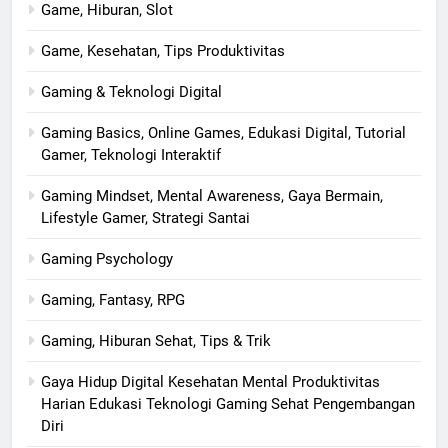
Game, Hiburan, Slot
Game, Kesehatan, Tips Produktivitas
Gaming & Teknologi Digital
Gaming Basics, Online Games, Edukasi Digital, Tutorial
Gamer, Teknologi Interaktif
Gaming Mindset, Mental Awareness, Gaya Bermain,
Lifestyle Gamer, Strategi Santai
Gaming Psychology
Gaming, Fantasy, RPG
Gaming, Hiburan Sehat, Tips & Trik
Gaya Hidup Digital Kesehatan Mental Produktivitas
Harian Edukasi Teknologi Gaming Sehat Pengembangan
Diri