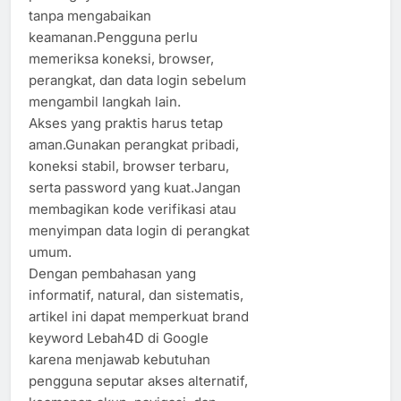
tanpa mengabaikan
keamanan.Pengguna perlu
memeriksa koneksi, browser,
perangkat, dan data login sebelum
mengambil langkah lain.
Akses yang praktis harus tetap
aman.Gunakan perangkat pribadi,
koneksi stabil, browser terbaru,
serta password yang kuat.Jangan
membagikan kode verifikasi atau
menyimpan data login di perangkat
umum.
Dengan pembahasan yang
informatif, natural, dan sistematis,
artikel ini dapat memperkuat brand
keyword Lebah4D di Google
karena menjawab kebutuhan
pengguna seputar akses alternatif,