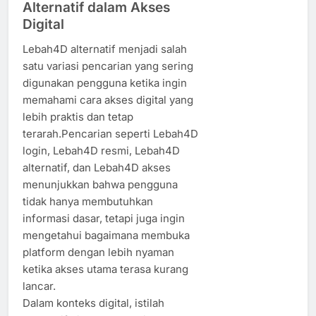
Alternatif dalam Akses
Digital
Lebah4D alternatif menjadi salah
satu variasi pencarian yang sering
digunakan pengguna ketika ingin
memahami cara akses digital yang
lebih praktis dan tetap
terarah.Pencarian seperti Lebah4D
login, Lebah4D resmi, Lebah4D
alternatif, dan Lebah4D akses
menunjukkan bahwa pengguna
tidak hanya membutuhkan
informasi dasar, tetapi juga ingin
mengetahui bagaimana membuka
platform dengan lebih nyaman
ketika akses utama terasa kurang
lancar.
Dalam konteks digital, istilah