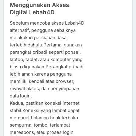
Menggunakan Akses
Digital Lebah4D
Sebelum mencoba akses Lebah4D
alternatif, pengguna sebaiknya
melakukan persiapan dasar
terlebih dahulu.Pertama, gunakan
perangkat pribadi seperti ponsel,
laptop, tablet, atau komputer yang
biasa digunakan.Perangkat pribadi
lebih aman karena pengguna
memiliki kendali atas browser,
riwayat akses, dan penyimpanan
data login.
Kedua, pastikan koneksi internet
stabil.Koneksi yang lambat dapat
membuat halaman tidak terbuka
sempurna, tombol terlambat
merespons, atau proses login