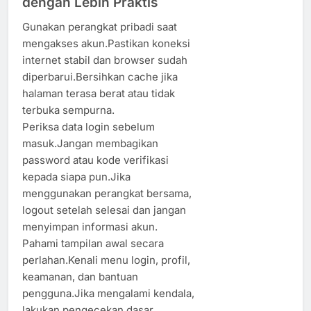
dengan Lebih Praktis
Gunakan perangkat pribadi saat
mengakses akun.Pastikan koneksi
internet stabil dan browser sudah
diperbarui.Bersihkan cache jika
halaman terasa berat atau tidak
terbuka sempurna.
Periksa data login sebelum
masuk.Jangan membagikan
password atau kode verifikasi
kepada siapa pun.Jika
menggunakan perangkat bersama,
logout setelah selesai dan jangan
menyimpan informasi akun.
Pahami tampilan awal secara
perlahan.Kenali menu login, profil,
keamanan, dan bantuan
pengguna.Jika mengalami kendala,
lakukan pengecekan dasar