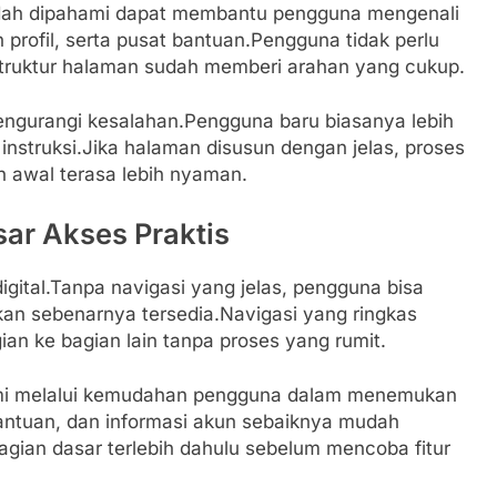
udah dipahami dapat membantu pengguna mengenali
 profil, serta pusat bantuan.Pengguna tidak perlu
truktur halaman sudah memberi arahan yang cukup.
ngurangi kesalahan.Pengguna baru biasanya lebih
nstruksi.Jika halaman disusun dengan jelas, proses
n awal terasa lebih nyaman.
ar Akses Praktis
igital.Tanpa navigasi yang jelas, pengguna bisa
kan sebenarnya tersedia.Navigasi yang ringkas
an ke bagian lain tanpa proses yang rumit.
ahami melalui kemudahan pengguna dalam menemukan
antuan, dan informasi akun sebaiknya mudah
agian dasar terlebih dahulu sebelum mencoba fitur