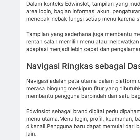
Dalam konteks Edwinslot, tampilan yang m
area login, bagian informasi akun, pengaturan
menebak-nebak fungsi setiap menu karena s
Tampilan yang sederhana juga membantu me
rentan salah memilih menu atau melewatkan i
adaptasi menjadi lebih cepat dan pengalama
Navigasi Ringkas sebagai Das
Navigasi adalah peta utama dalam platform d
merasa bingung meskipun fitur yang dibutuh
membantu pengguna berpindah dari satu bagi
Edwinslot sebagai brand digital perlu dip
menu utama.Menu login, profil, keamanan, b
dikenali.Pengguna baru dapat memulai dari b
lain.