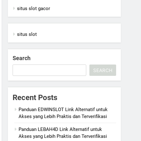
situs slot gacor
situs slot
Search
SEARCH
Recent Posts
Panduan EDWINSLOT Link Alternatif untuk
Akses yang Lebih Praktis dan Terverifikasi
Panduan LEBAH4D Link Alternatif untuk
Akses yang Lebih Praktis dan Terverifikasi