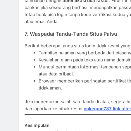
tambahan dengan
autentikasi dua faktor
. Fitur in
bahkan jika seseorang berhasil mendapatkan pass
tetap tidak bisa login tanpa kode verifikasi kedua y
atau email Anda.
7. Waspadai Tanda-Tanda Situs Palsu
Berikut beberapa tanda situs login tidak resmi yang
Tampilan halaman yang berbeda dari biasany
Kesalahan ejaan pada teks atau nama domain
Muncul permintaan informasi tambahan sepe
atau data pribadi.
Browser memberikan peringatan sertifikat tid
tidak aman.
Jika menemukan salah satu tanda di atas, segera hen
dan laporkan ke pihak resmi
pokemon787 link alter
Kesimpulan