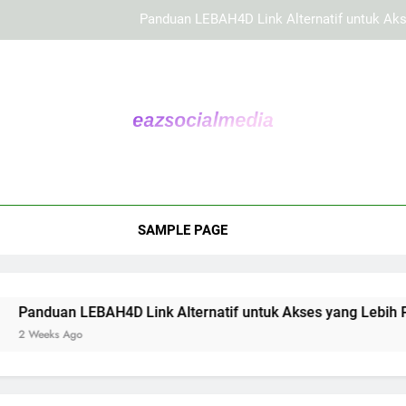
Panduan LEBAH4D Link Alternatif untuk Akse
Panduan Memahami T
KAYA787 Login dengan Navigasi Efisien untuk 
Panduan EDWINSLOT Link Alternatif untuk Akses
 Social Media
Panduan LEBAH4D Link Alternatif untuk Akse
n Manajemen Media Sosial Anda Dengan Layanan Dari Eaz Soc
Panduan Memahami T
SAMPLE PAGE
KAYA787 Login dengan Navigasi Efisien untuk 
EBAH4D Link Alternatif untuk Akses yang Lebih Praktis dan Te