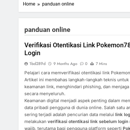
Home
panduan online
panduan online
Verifikasi Otentikasi Link Pokemon
Login
1bd289d
9 Months Ago
0
7 Mins
Pelajari cara memverifikasi otentikasi link Pokemo
Artikel ini membahas langkah-langkah teknis untu
keamanan link, menghindari phishing, dan menjag
secara menyeluruh.
Keamanan digital menjadi aspek penting dalam menj
data pribadi pengguna di dunia online. Salah satu
sering terjadi adalah pencurian data melalui
link lo
melakukan
verifikasi otentikasi link sebelum login
wajib, terutama bagi pengguna platform seperti
Po