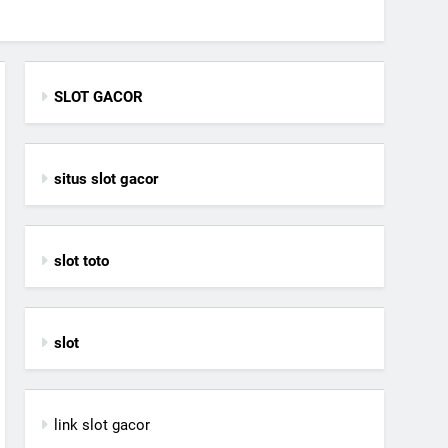
SLOT GACOR
situs slot gacor
slot toto
slot
link slot gacor