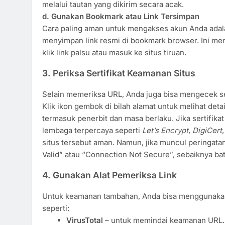
melalui tautan yang dikirim secara acak.
d. Gunakan Bookmark atau Link Tersimpan
Cara paling aman untuk mengakses akun Anda ada
menyimpan link resmi di bookmark browser. Ini m
klik link palsu atau masuk ke situs tiruan.
3. Periksa Sertifikat Keamanan Situs
Selain memeriksa URL, Anda juga bisa mengecek serti
Klik ikon gembok di bilah alamat untuk melihat detail
termasuk penerbit dan masa berlaku. Jika sertifikat
lembaga terpercaya seperti
Let’s Encrypt
,
DigiCert
situs tersebut aman. Namun, jika muncul peringatan
Valid” atau “Connection Not Secure”, sebaiknya bat
4. Gunakan Alat Pemeriksa Link
Untuk keamanan tambahan, Anda bisa menggunakan 
seperti:
VirusTotal
– untuk memindai keamanan URL.