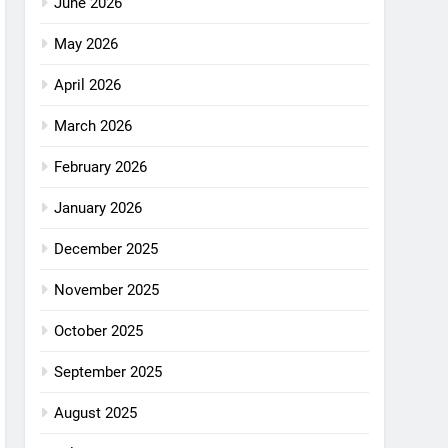
June 2026
May 2026
April 2026
March 2026
February 2026
January 2026
December 2025
November 2025
October 2025
September 2025
August 2025