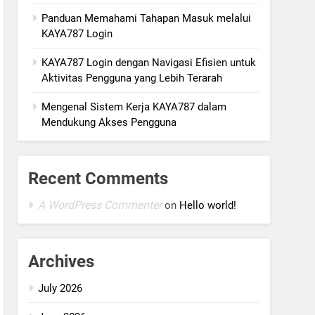
Panduan Memahami Tahapan Masuk melalui
KAYA787 Login
KAYA787 Login dengan Navigasi Efisien untuk
Aktivitas Pengguna yang Lebih Terarah
Mengenal Sistem Kerja KAYA787 dalam
Mendukung Akses Pengguna
Recent Comments
A WordPress Commenter
on
Hello world!
Archives
July 2026