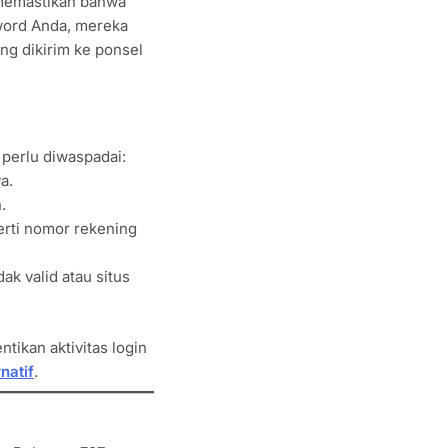
i memastikan bahwa
word Anda, mereka
ang dikirim ke ponsel
 perlu diwaspadai:
a.
.
rti nomor rekening
ak valid atau situs
tikan aktivitas login
natif
.