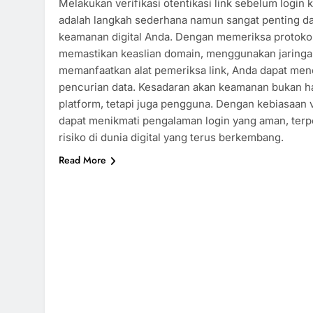
Melakukan verifikasi otentikasi link sebelum logi
adalah langkah sederhana namun sangat penting d
keamanan digital Anda. Dengan memeriksa protoko
memastikan keaslian domain, menggunakan jaringa
memanfaatkan alat pemeriksa link, Anda dapat me
pencurian data. Kesadaran akan keamanan bukan h
platform, tetapi juga pengguna. Dengan kebiasaan ve
dapat menikmati pengalaman login yang aman, terp
risiko di dunia digital yang terus berkembang.
Read More