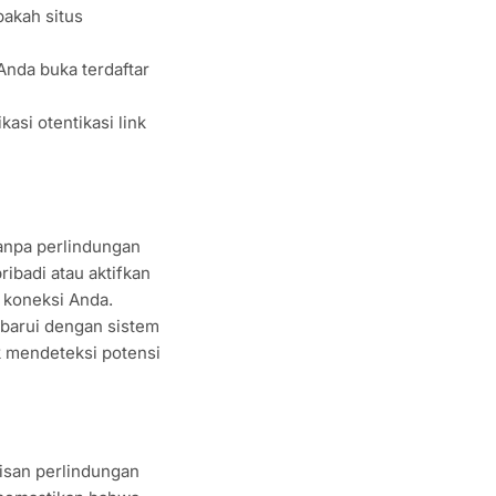
akah situs
Anda buka terdaftar
asi otentikasi link
tanpa perlindungan
ribadi atau aktifkan
 koneksi Anda.
rbarui dengan sistem
k mendeteksi potensi
isan perlindungan