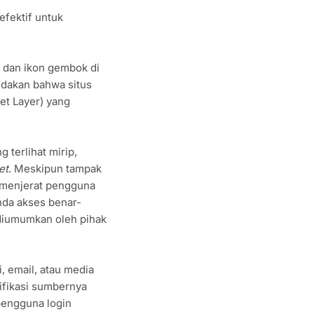
efektif untuk
dan ikon gembok di
andakan bahwa situs
et Layer) yang
 terlihat mirip,
et
. Meskipun tampak
a menjerat pengguna
Anda akses benar-
diumumkan oleh pihak
, email, atau media
rifikasi sumbernya
 pengguna login