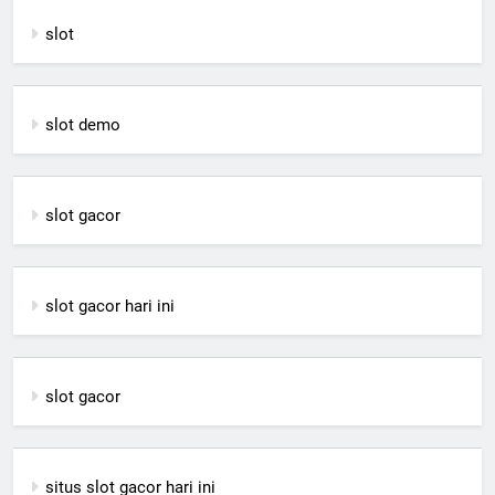
slot
slot demo
slot gacor
slot gacor hari ini
slot gacor
situs slot gacor hari ini