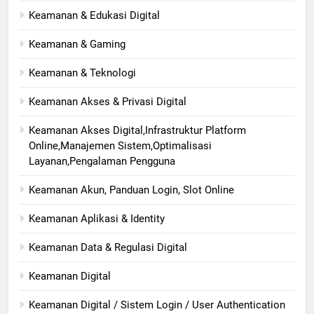
Keamanan & Edukasi Digital
Keamanan & Gaming
Keamanan & Teknologi
Keamanan Akses & Privasi Digital
Keamanan Akses Digital,Infrastruktur Platform
Online,Manajemen Sistem,Optimalisasi
Layanan,Pengalaman Pengguna
Keamanan Akun, Panduan Login, Slot Online
Keamanan Aplikasi & Identity
Keamanan Data & Regulasi Digital
Keamanan Digital
Keamanan Digital / Sistem Login / User Authentication