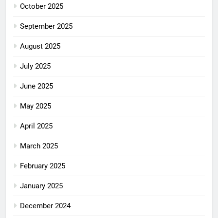
October 2025
September 2025
August 2025
July 2025
June 2025
May 2025
April 2025
March 2025
February 2025
January 2025
December 2024