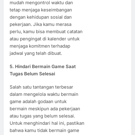
mudah mengontrol waktu dan
tetap menjaga keseimbangan
dengan kehidupan sosial dan
pekerjaan. Jika kamu merasa
perlu, kamu bisa membuat catatan
atau pengingat di kalender untuk
menjaga komitmen terhadap
jadwal yang telah dibuat.
5. Hindari Bermain Game Saat
Tugas Belum Selesai
Salah satu tantangan terbesar
dalam mengelola waktu bermain
game adalah godaan untuk
bermain meskipun ada pekerjaan
atau tugas yang belum selesai.
Untuk menghindari hal ini, pastikan
bahwa kamu tidak bermain game