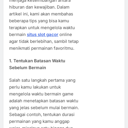
menjaga keseimbangan antara
hiburan dan kewajiban. Dalam
artikel ini, kami akan membahas
beberapa tips yang bisa kamu
terapkan untuk mengelola waktu
bermain
situs slot gacor
online
agar tidak berlebihan, sambil tetap
menikmati permainan favoritmu.
1. Tentukan Batasan Waktu
Sebelum Bermain
Salah satu langkah pertama yang
perlu kamu lakukan untuk
mengelola waktu bermain game
adalah menetapkan batasan waktu
yang jelas sebelum mulai bermain.
Sebagai contoh, tentukan durasi
permainan yang kamu anggap