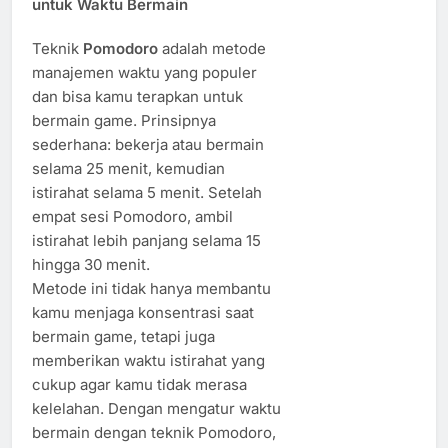
untuk Waktu Bermain
Teknik
Pomodoro
adalah metode
manajemen waktu yang populer
dan bisa kamu terapkan untuk
bermain game. Prinsipnya
sederhana: bekerja atau bermain
selama 25 menit, kemudian
istirahat selama 5 menit. Setelah
empat sesi Pomodoro, ambil
istirahat lebih panjang selama 15
hingga 30 menit.
Metode ini tidak hanya membantu
kamu menjaga konsentrasi saat
bermain game, tetapi juga
memberikan waktu istirahat yang
cukup agar kamu tidak merasa
kelelahan. Dengan mengatur waktu
bermain dengan teknik Pomodoro,