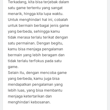
Terkadang, kita bisa terjebak dalam
satu game tertentu yang sangat
menarik, hingga kita lupa waktu.
Untuk menghindari hal ini, cobalah
untuk bermain berbagai jenis game
yang berbeda, sehingga kamu
tidak merasa terlalu terikat dengan
satu permainan. Dengan begitu,
kamu bisa menjaga pengalaman
bermain yang lebih beragam dan
tidak terlalu terfokus pada satu
game.
Selain itu, dengan mencoba game
yang berbeda, kamu juga bisa
mendapatkan pengalaman yang
lebih luas, yang bisa membantu
menjaga ketertarikan dan
menghindari kebosanan.