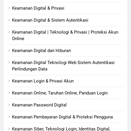
Keamanan Digital & Privasi
Keamanan Digital & Sistem Autentikasi
Keamanan Digital | Teknologi & Privasi | Proteksi Akun
Online
Keamanan Digital dan Hiburan
Keamanan Digital Teknologi Web Sistem Autentikasi
Perlindungan Data
Keamanan Login & Privasi Akun
Keamanan Online, Taruhan Online, Panduan Login
Keamanan Password Digital
Keamanan Pembayaran Digital & Proteksi Pengguna
Keamanan Siber, Teknologi Login, Identitas Digital,