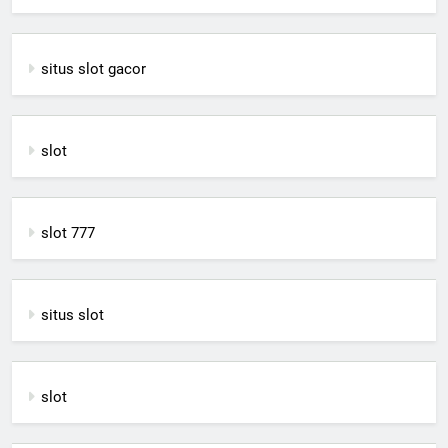
situs slot gacor
slot
slot 777
situs slot
slot