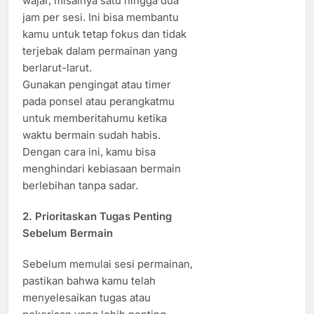
wajar, misalnya satu hingga dua
jam per sesi. Ini bisa membantu
kamu untuk tetap fokus dan tidak
terjebak dalam permainan yang
berlarut-larut.
Gunakan pengingat atau timer
pada ponsel atau perangkatmu
untuk memberitahumu ketika
waktu bermain sudah habis.
Dengan cara ini, kamu bisa
menghindari kebiasaan bermain
berlebihan tanpa sadar.
2. Prioritaskan Tugas Penting
Sebelum Bermain
Sebelum memulai sesi permainan,
pastikan bahwa kamu telah
menyelesaikan tugas atau