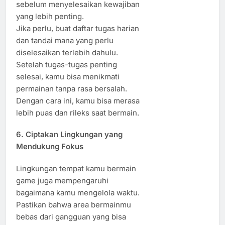
sebelum menyelesaikan kewajiban
yang lebih penting.
Jika perlu, buat daftar tugas harian
dan tandai mana yang perlu
diselesaikan terlebih dahulu.
Setelah tugas-tugas penting
selesai, kamu bisa menikmati
permainan tanpa rasa bersalah.
Dengan cara ini, kamu bisa merasa
lebih puas dan rileks saat bermain.
6. Ciptakan Lingkungan yang
Mendukung Fokus
Lingkungan tempat kamu bermain
game juga mempengaruhi
bagaimana kamu mengelola waktu.
Pastikan bahwa area bermainmu
bebas dari gangguan yang bisa