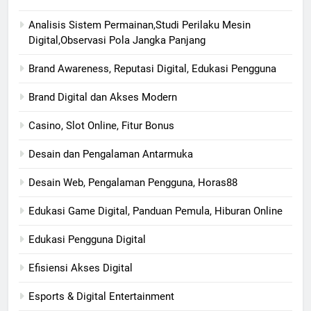
Analisis Sistem Permainan,Studi Perilaku Mesin
Digital,Observasi Pola Jangka Panjang
Brand Awareness, Reputasi Digital, Edukasi Pengguna
Brand Digital dan Akses Modern
Casino, Slot Online, Fitur Bonus
Desain dan Pengalaman Antarmuka
Desain Web, Pengalaman Pengguna, Horas88
Edukasi Game Digital, Panduan Pemula, Hiburan Online
Edukasi Pengguna Digital
Efisiensi Akses Digital
Esports & Digital Entertainment